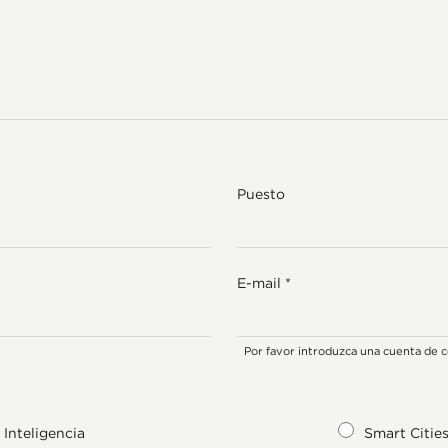
Puesto
E-mail
*
Por favor introduzca una cuenta de c
Inteligencia
Smart Cities