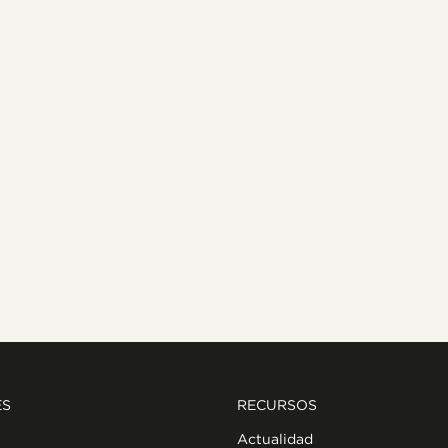
ES
RECURSOS
Actualidad