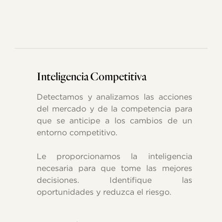
Inteligencia Competitiva
Detectamos y analizamos las acciones
del mercado y de la competencia para
que se anticipe a los cambios de un
entorno competitivo.
Le proporcionamos la inteligencia
necesaria para que tome las mejores
decisiones. Identifique las
oportunidades y reduzca el riesgo.