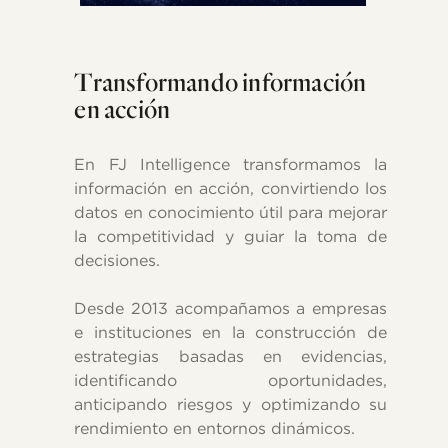
Transformando información
en acción
En FJ Intelligence transformamos la
información en acción, convirtiendo los
datos en conocimiento útil para mejorar
la competitividad y guiar la toma de
decisiones.
Desde 2013 acompañamos a empresas
e instituciones en la construcción de
estrategias basadas en evidencias,
identificando oportunidades,
anticipando riesgos y optimizando su
rendimiento en entornos dinámicos.