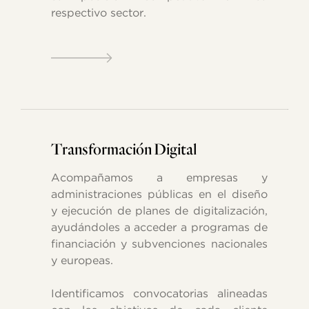
respectivo sector.
Transformación Digital
Acompañamos a empresas y
administraciones públicas en el diseño
y ejecución de planes de digitalización,
ayudándoles a acceder a programas de
financiación y subvenciones nacionales
y europeas.
Identificamos convocatorias alineadas