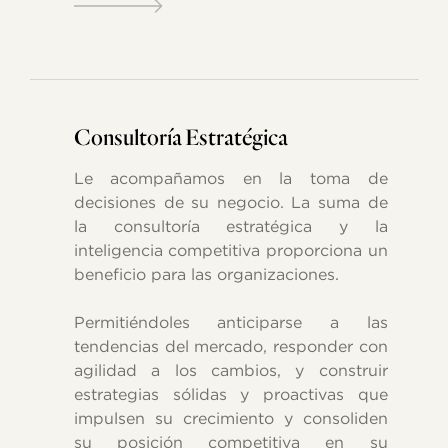
Consultoría Estratégica
Le acompañamos en la toma de
decisiones de su negocio. La suma de
la consultoría estratégica y la
inteligencia competitiva proporciona un
beneficio para las organizaciones.
Permitiéndoles anticiparse a las
tendencias del mercado, responder con
agilidad a los cambios, y construir
estrategias sólidas y proactivas que
impulsen su crecimiento y consoliden
su posición competitiva en su