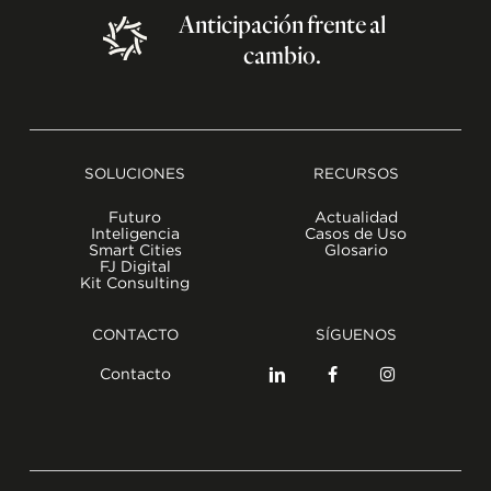
Anticipación
frente
al
cambio.
SOLUCIONES
RECURSOS
Futuro
Actualidad
Inteligencia
Casos de Uso
Smart Cities
Glosario
FJ Digital
Kit Consulting
CONTACTO
SÍGUENOS
Contacto