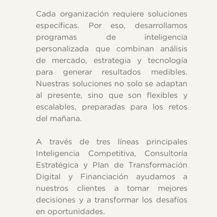
Cada organización requiere soluciones
específicas. Por eso, desarrollamos
programas de inteligencia
personalizada que combinan análisis
de mercado, estrategia y tecnología
para generar resultados medibles.
Nuestras soluciones no solo se adaptan
al presente, sino que son flexibles y
escalables, preparadas para los retos
del mañana.
A través de tres líneas principales
Inteligencia Competitiva, Consultoría
Estratégica y Plan de Transformación
Digital y Financiación ayudamos a
nuestros clientes a tomar mejores
decisiones y a transformar los desafíos
en oportunidades.