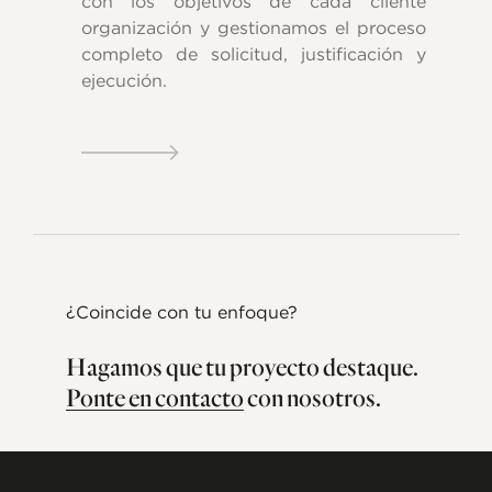
con los objetivos de cada cliente
organización y gestionamos el proceso
completo de solicitud, justificación y
ejecución.
¿Coincide con tu enfoque?
Hagamos que tu proyecto destaque.
Ponte en contacto
con nosotros.