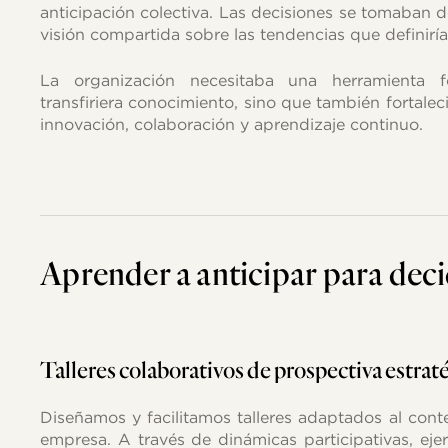
anticipación colectiva. Las decisiones se tomaban d
visión compartida sobre las tendencias que definiría
La organización necesitaba una herramienta 
transfiriera conocimiento, sino que también fortaleci
innovación, colaboración y aprendizaje continuo.
Aprender
a
anticipar
para
deci
Talleres
colaborativos
de
prospectiva
estrat
Diseñamos y facilitamos talleres adaptados al cont
empresa. A través de dinámicas participativas, ejer