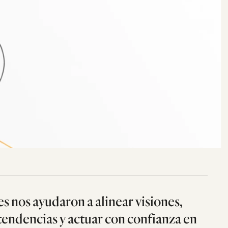
es nos ayudaron a alinear visiones,
tendencias y actuar con confianza en