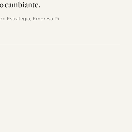
o cambiante.
de Estrategia, Empresa Pi