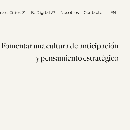
mart Cities
FJ Digital
Nosotros
Contacto
EN
Fomentar una cultura de anticipación
y pensamiento estratégico