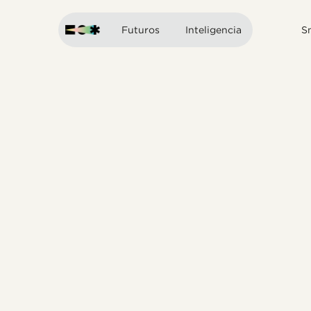
Futuros
Inteligencia
S