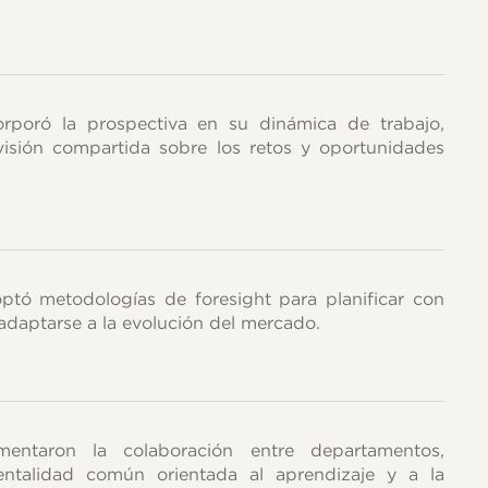
rporó la prospectiva en su dinámica de trabajo,
isión compartida sobre los retos y oportunidades
ptó metodologías de foresight para planificar con
adaptarse a la evolución del mercado.
omentaron la colaboración entre departamentos,
ntalidad común orientada al aprendizaje y a la