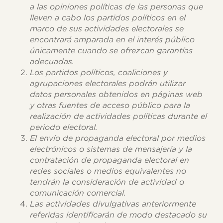
a las opiniones políticas de las personas que
lleven a cabo los partidos políticos en el
marco de sus actividades electorales se
encontrará amparada en el interés público
únicamente cuando se ofrezcan garantías
adecuadas.
Los partidos políticos, coaliciones y
agrupaciones electorales podrán utilizar
datos personales obtenidos en páginas web
y otras fuentes de acceso público para la
realización de actividades políticas durante el
periodo electoral.
El envío de propaganda electoral por medios
electrónicos o sistemas de mensajería y la
contratación de propaganda electoral en
redes sociales o medios equivalentes no
tendrán la consideración de actividad o
comunicación comercial.
Las actividades divulgativas anteriormente
referidas identificarán de modo destacado su