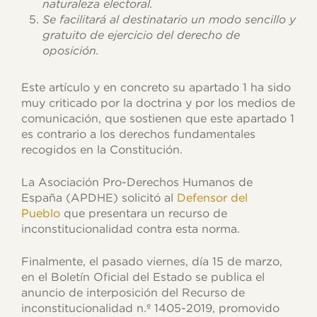
naturaleza electoral.
Se facilitará al destinatario un modo sencillo y
gratuito de ejercicio del derecho de
oposición.
Este artículo y en concreto su apartado 1 ha sido
muy criticado por la doctrina y por los medios de
comunicación, que sostienen que este apartado 1
es contrario a los derechos fundamentales
recogidos en la Constitución.
La Asociación Pro-Derechos Humanos de
España (APDHE) solicitó al
Defensor del
Pueblo
que presentara un recurso de
inconstitucionalidad contra esta norma.
Finalmente, el pasado viernes, día 15 de marzo,
en el Boletín Oficial del Estado se publica el
anuncio de interposición del Recurso de
inconstitucionalidad n.º 1405-2019, promovido