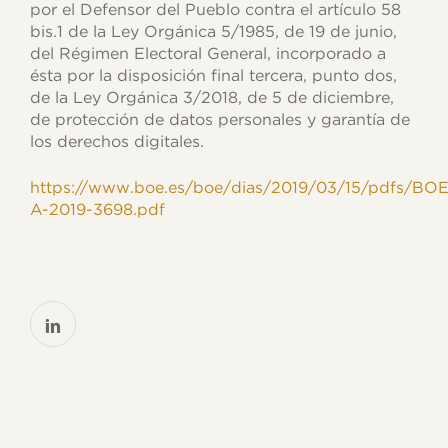
por el Defensor del Pueblo contra el artículo 58
bis.1 de la Ley Orgánica 5/1985, de 19 de junio,
del Régimen Electoral General, incorporado a
ésta por la disposición final tercera, punto dos,
de la Ley Orgánica 3/2018, de 5 de diciembre,
de protección de datos personales y garantía de
los derechos digitales.
https://www.boe.es/boe/dias/2019/03/15/pdfs/BOE
A-2019-3698.pdf