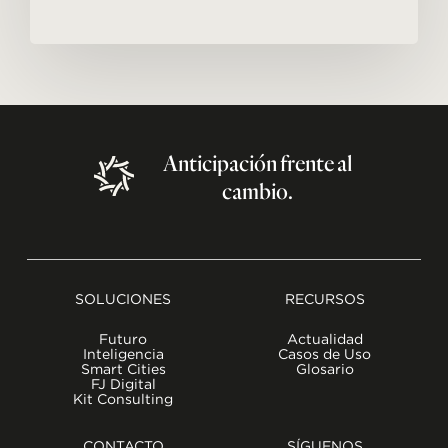
Anticipación
frente
al
cambio.
SOLUCIONES
RECURSOS
Futuro
Actualidad
Inteligencia
Casos de Uso
Smart Cities
Glosario
FJ Digital
Kit Consulting
CONTACTO
SÍGUENOS