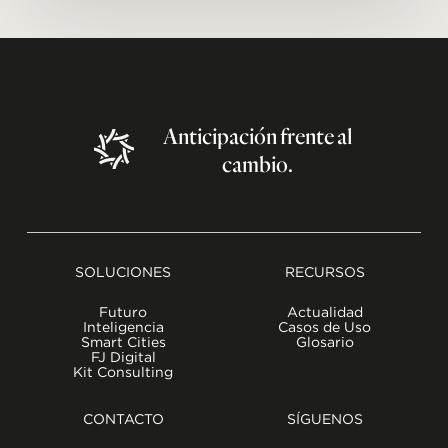
Anticipación
frente
al
cambio.
SOLUCIONES
RECURSOS
Futuro
Actualidad
Inteligencia
Casos de Uso
Smart Cities
Glosario
FJ Digital
Kit Consulting
CONTACTO
SÍGUENOS