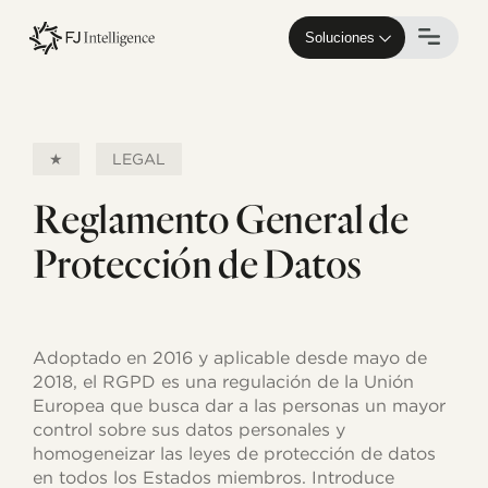
Skip
to
Soluciones
main
content
★
LEGAL
Reglamento General de
Protección de Datos
Adoptado en 2016 y aplicable desde mayo de
2018, el RGPD es una regulación de la Unión
Europea que busca dar a las personas un mayor
control sobre sus datos personales y
homogeneizar las leyes de protección de datos
en todos los Estados miembros. Introduce