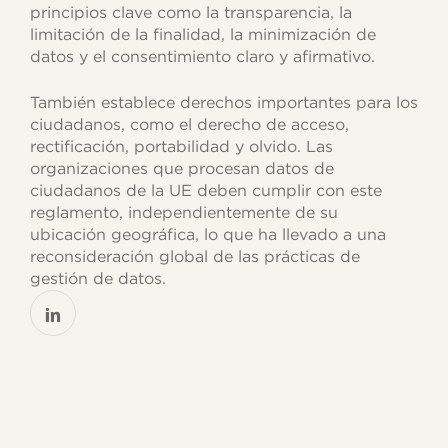
principios clave como la transparencia, la
limitación de la finalidad, la minimización de
datos y el consentimiento claro y afirmativo.
También establece derechos importantes para los
ciudadanos, como el derecho de acceso,
rectificación, portabilidad y olvido. Las
organizaciones que procesan datos de
ciudadanos de la UE deben cumplir con este
reglamento, independientemente de su
ubicación geográfica, lo que ha llevado a una
reconsideración global de las prácticas de
gestión de datos.