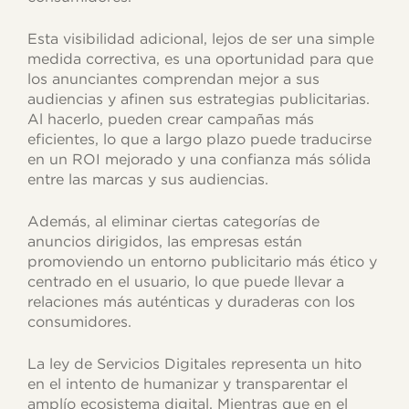
Esta visibilidad adicional, lejos de ser una simple
medida correctiva, es una oportunidad para que
los anunciantes comprendan mejor a sus
audiencias y afinen sus estrategias publicitarias.
Al hacerlo, pueden crear campañas más
eficientes, lo que a largo plazo puede traducirse
en un ROI mejorado y una confianza más sólida
entre las marcas y sus audiencias.
Además, al eliminar ciertas categorías de
anuncios dirigidos, las empresas están
promoviendo un entorno publicitario más ético y
centrado en el usuario, lo que puede llevar a
relaciones más auténticas y duraderas con los
consumidores.
La ley de Servicios Digitales representa un hito
en el intento de humanizar y transparentar el
amplío ecosistema digital. Mientras que en el