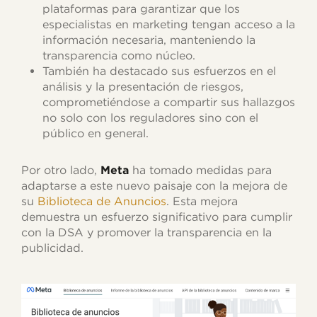
plataformas para garantizar que los
especialistas en marketing tengan acceso a la
información necesaria, manteniendo la
transparencia como núcleo.
También ha destacado sus esfuerzos en el
análisis y la presentación de riesgos,
comprometiéndose a compartir sus hallazgos
no solo con los reguladores sino con el
público en general.
Por otro lado,
Meta
ha tomado medidas para
adaptarse a este nuevo paisaje con la mejora de
su
Biblioteca de Anuncios
. Esta mejora
demuestra un esfuerzo significativo para cumplir
con la DSA y promover la transparencia en la
publicidad.