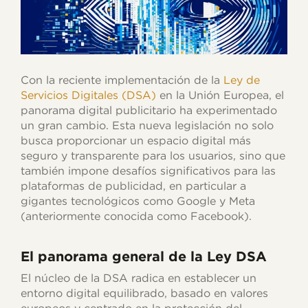
Con la reciente implementación de la
Ley de
Servicios Digitales (DSA)
en la Unión Europea, el
panorama digital publicitario ha experimentado
un gran cambio. Esta nueva legislación no solo
busca proporcionar un espacio digital más
seguro y transparente para los usuarios, sino que
también impone desafíos significativos para las
plataformas de publicidad, en particular a
gigantes tecnológicos como Google y Meta
(anteriormente conocida como Facebook).
El panorama general de la Ley DSA
El núcleo de la DSA radica en establecer un
entorno digital equilibrado, basado en valores