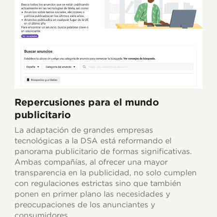
Repercusiones para el mundo
publicitario
La adaptación de grandes empresas
tecnológicas a la DSA está reformando el
panorama publicitario de formas significativas.
Ambas compañías, al ofrecer una mayor
transparencia en la publicidad, no solo cumplen
con regulaciones estrictas sino que también
ponen en primer plano las necesidades y
preocupaciones de los anunciantes y
consumidores.