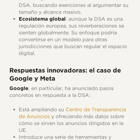
DSA, buscando exenciones al argumentar su
tamaño y alcance masivo.
Ecosistema global
: aunque la DSA es una
regulación europea, sus reverberaciones se
sienten globalmente. Su enfoque podría
convertirse en un modelo para otras
jurisdicciones que buscan regular el espacio
digital.
Respuestas innovadoras: el caso de
Google y Meta
Google
, en particular, ha anunciado pasos
concretos en respuesta a la DSA:
Está ampliando su
Centro de Transparencia
de Anuncios
y ofreciendo más datos sobre
cómo se sirven los anuncios dirigidos en la
UE.
Introduce una serie de herramientas y