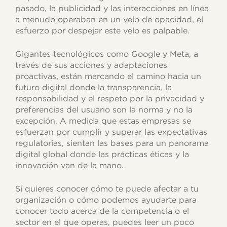
pasado, la publicidad y las interacciones en línea
a menudo operaban en un velo de opacidad, el
esfuerzo por despejar este velo es palpable.
Gigantes tecnológicos como Google y Meta, a
través de sus acciones y adaptaciones
proactivas, están marcando el camino hacia un
futuro digital donde la transparencia, la
responsabilidad y el respeto por la privacidad y
preferencias del usuario son la norma y no la
excepción. A medida que estas empresas se
esfuerzan por cumplir y superar las expectativas
regulatorias, sientan las bases para un panorama
digital global donde las prácticas éticas y la
innovación van de la mano.
Si quieres conocer cómo te puede afectar a tu
organización o cómo podemos ayudarte para
conocer todo acerca de la competencia o el
sector en el que operas, puedes leer un poco