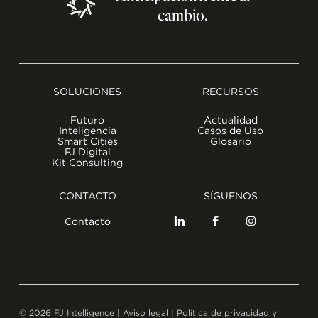
cambio.
SOLUCIONES
RECURSOS
Futuro
Actualidad
Inteligencia
Casos de Uso
Smart Cities
Glosario
FJ Digital
Kit Consulting
CONTACTO
SÍGUENOS
Contacto
©
2026
FJ Intelligence |
Aviso legal
|
Política de privacidad y