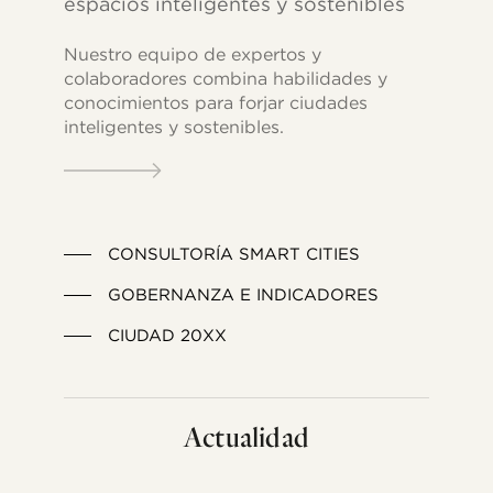
espacios inteligentes y sostenibles
Nuestro equipo de expertos y
colaboradores combina habilidades y
conocimientos para forjar ciudades
inteligentes y sostenibles.
CONSULTORÍA SMART CITIES
GOBERNANZA E INDICADORES
CIUDAD 20XX
Actualidad