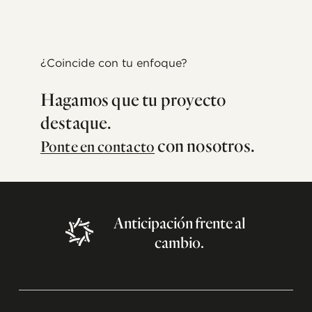
¿Coincide con tu enfoque?
Hagamos que tu proyecto
destaque.
con nosotros.
Ponte en contacto
Anticipación
frente
al
cambio.