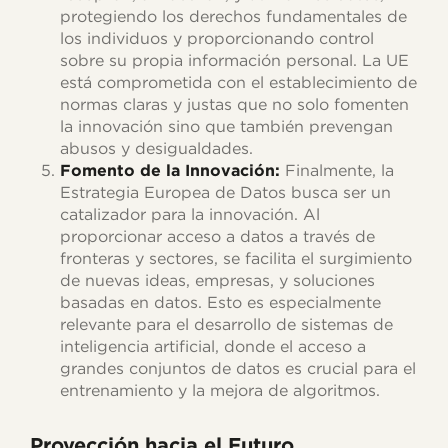
protegiendo los derechos fundamentales de
los individuos y proporcionando control
sobre su propia información personal. La UE
está comprometida con el establecimiento de
normas claras y justas que no solo fomenten
la innovación sino que también prevengan
abusos y desigualdades.
Fomento de la Innovación:
Finalmente, la
Estrategia Europea de Datos busca ser un
catalizador para la innovación. Al
proporcionar acceso a datos a través de
fronteras y sectores, se facilita el surgimiento
de nuevas ideas, empresas, y soluciones
basadas en datos. Esto es especialmente
relevante para el desarrollo de sistemas de
inteligencia artificial, donde el acceso a
grandes conjuntos de datos es crucial para el
entrenamiento y la mejora de algoritmos.
Proyección hacia el Futuro