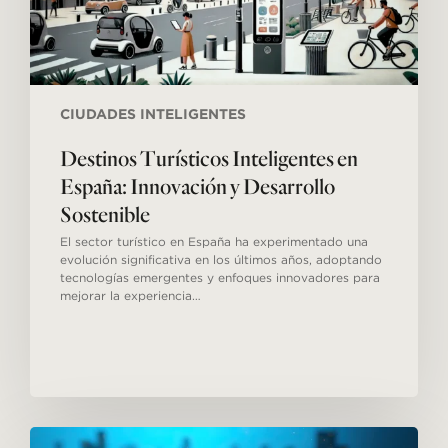
CIUDADES INTELIGENTES
Destinos Turísticos Inteligentes en
España: Innovación y Desarrollo
Sostenible
El sector turístico en España ha experimentado una
evolución significativa en los últimos años, adoptando
tecnologías emergentes y enfoques innovadores para
mejorar la experiencia…
Espacios