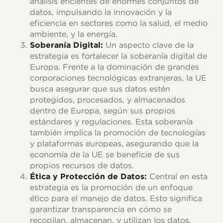
análisis eficientes de enormes conjuntos de
datos, impulsando la innovación y la
eficiencia en sectores como la salud, el medio
ambiente, y la energía.
Soberanía Digital:
Un aspecto clave de la
estrategia es fortalecer la soberanía digital de
Europa. Frente a la dominación de grandes
corporaciones tecnológicas extranjeras, la UE
busca asegurar que sus datos estén
protegidos, procesados, y almacenados
dentro de Europa, según sus propios
estándares y regulaciones. Esta soberanía
también implica la promoción de tecnologías
y plataformas europeas, asegurando que la
economía de la UE se beneficie de sus
propios recursos de datos.
Ética y Protección de Datos:
Central en esta
estrategia es la promoción de un enfoque
ético para el manejo de datos. Esto significa
garantizar transparencia en cómo se
recopilan, almacenan, y utilizan los datos,