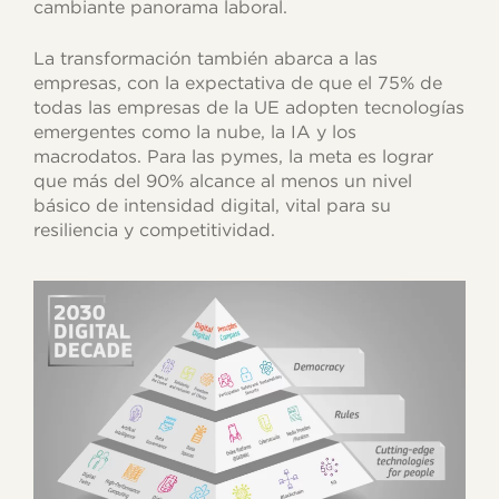
cambiante panorama laboral.
La transformación también abarca a las
empresas, con la expectativa de que el 75% de
todas las empresas de la UE adopten tecnologías
emergentes como la nube, la IA y los
macrodatos. Para las pymes, la meta es lograr
que más del 90% alcance al menos un nivel
básico de intensidad digital, vital para su
resiliencia y competitividad.