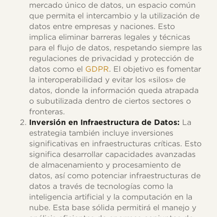
mercado único de datos, un espacio común
que permita el intercambio y la utilización de
datos entre empresas y naciones. Esto
implica eliminar barreras legales y técnicas
para el flujo de datos, respetando siempre las
regulaciones de privacidad y protección de
datos como el
GDPR
. El objetivo es fomentar
la interoperabilidad y evitar los «silos» de
datos, donde la información queda atrapada
o subutilizada dentro de ciertos sectores o
fronteras.
Inversión en Infraestructura de Datos:
La
estrategia también incluye inversiones
significativas en infraestructuras críticas. Esto
significa desarrollar capacidades avanzadas
de almacenamiento y procesamiento de
datos, así como potenciar infraestructuras de
datos a través de tecnologías como la
inteligencia artificial y la computación en la
nube. Esta base sólida permitirá el manejo y