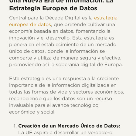
Una Nueva Era de Información: La
Estrategia Europea de Datos
Central para la Década Digital es la
estrategia
europea de datos
, que pretende cultivar una
economía basada en datos, fomentando la
innovación y el desarrollo. Esta estrategia es
pionera en el establecimiento de un mercado
único de datos, donde la información se
comparte y utiliza de manera segura y efectiva,
promoviendo así la soberanía digital de Europa.
Esta estrategia es una respuesta a la creciente
importancia de la información digitalizada en
todas las formas de vida y sectores económicos,
reconociendo que los datos son un recurso
invaluable para el avance tecnológico,
económico y social.
Creación de un Mercado Único de Datos:
La UE aspira a desarrollar un verdadero