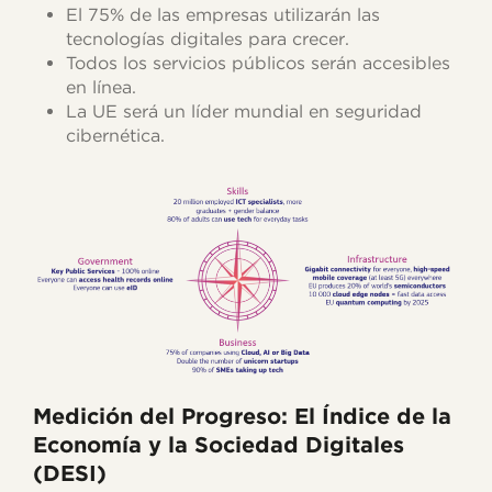
El 75% de las empresas utilizarán las
tecnologías digitales para crecer.
Todos los servicios públicos serán accesibles
en línea.
La UE será un líder mundial en seguridad
cibernética.
Medición del Progreso: El Índice de la
Economía y la Sociedad Digitales
(DESI)