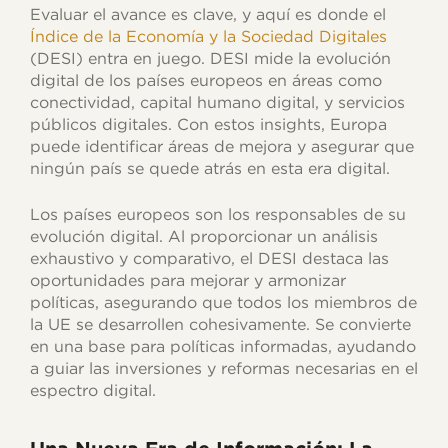
Evaluar el avance es clave, y aquí es donde el
Índice de la Economía y la Sociedad Digitales
(DESI) entra en juego. DESI mide la evolución
digital de los países europeos en áreas como
conectividad, capital humano digital, y servicios
públicos digitales. Con estos insights, Europa
puede identificar áreas de mejora y asegurar que
ningún país se quede atrás en esta era digital.
Los países europeos son los responsables de su
evolución digital. Al proporcionar un análisis
exhaustivo y comparativo, el DESI destaca las
oportunidades para mejorar y armonizar
políticas, asegurando que todos los miembros de
la UE se desarrollen cohesivamente. Se convierte
en una base para políticas informadas, ayudando
a guiar las inversiones y reformas necesarias en el
espectro digital.