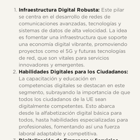
Infraestructura Digital Robusta:
Este pilar
se centra en el desarrollo de redes de
comunicaciones avanzadas, tecnologías y
sistemas de datos de alta velocidad. La idea
es fomentar una infraestructura que soporte
una economía digital vibrante, promoviendo
proyectos como el 5G y futuras tecnologías
de red, que son vitales para servicios
innovadores y emergentes.
Habilidades Digitales para los Ciudadanos:
La capacitación y educación en
competencias digitales se destacan en este
segmento, subrayando la importancia de que
todos los ciudadanos de la UE sean
digitalmente competentes. Esto abarca
desde la alfabetización digital básica para
todos, hasta habilidades especializadas para
profesionales, fomentando así una fuerza
laboral adaptable y competitiva.