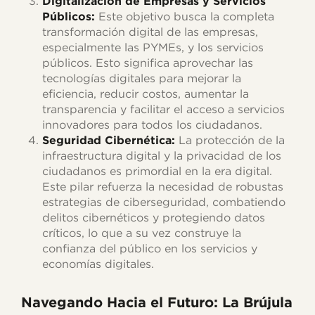
Digitalización de Empresas y Servicios
Públicos:
Este objetivo busca la completa
transformación digital de las empresas,
especialmente las PYMEs, y los servicios
públicos. Esto significa aprovechar las
tecnologías digitales para mejorar la
eficiencia, reducir costos, aumentar la
transparencia y facilitar el acceso a servicios
innovadores para todos los ciudadanos.
Seguridad Cibernética:
La protección de la
infraestructura digital y la privacidad de los
ciudadanos es primordial en la era digital.
Este pilar refuerza la necesidad de robustas
estrategias de ciberseguridad, combatiendo
delitos cibernéticos y protegiendo datos
críticos, lo que a su vez construye la
confianza del público en los servicios y
economías digitales.
Navegando Hacia el Futuro: La Brújula