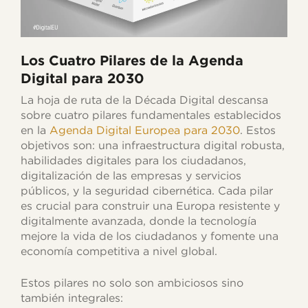
Los Cuatro Pilares de la Agenda
Digital para 2030
La hoja de ruta de la Década Digital descansa
sobre cuatro pilares fundamentales establecidos
en la
Agenda Digital Europea para 2030
. Estos
objetivos son: una infraestructura digital robusta,
habilidades digitales para los ciudadanos,
digitalización de las empresas y servicios
públicos, y la seguridad cibernética. Cada pilar
es crucial para construir una Europa resistente y
digitalmente avanzada, donde la tecnología
mejore la vida de los ciudadanos y fomente una
economía competitiva a nivel global.
Estos pilares no solo son ambiciosos sino
también integrales: