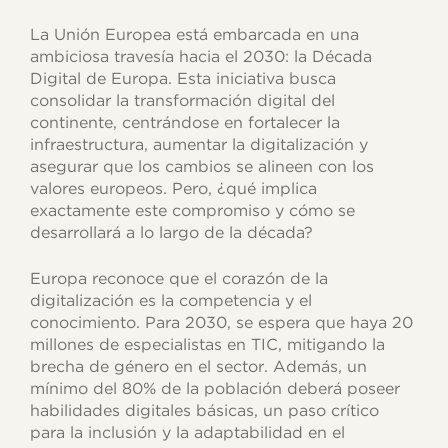
La Unión Europea está embarcada en una
ambiciosa travesía hacia el 2030: la Década
Digital de Europa. Esta iniciativa busca
consolidar la transformación digital del
continente, centrándose en fortalecer la
infraestructura, aumentar la digitalización y
asegurar que los cambios se alineen con los
valores europeos. Pero, ¿qué implica
exactamente este compromiso y cómo se
desarrollará a lo largo de la década?
Europa reconoce que el corazón de la
digitalización es la competencia y el
conocimiento. Para 2030, se espera que haya 20
millones de especialistas en TIC, mitigando la
brecha de género en el sector. Además, un
mínimo del 80% de la población deberá poseer
habilidades digitales básicas, un paso crítico
para la inclusión y la adaptabilidad en el