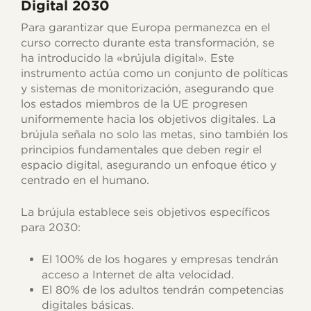
Digital 2030
Para garantizar que Europa permanezca en el
curso correcto durante esta transformación, se
ha introducido la «brújula digital». Este
instrumento actúa como un conjunto de políticas
y sistemas de monitorización, asegurando que
los estados miembros de la UE progresen
uniformemente hacia los objetivos digitales. La
brújula señala no solo las metas, sino también los
principios fundamentales que deben regir el
espacio digital, asegurando un enfoque ético y
centrado en el humano.
La brújula establece seis objetivos específicos
para 2030:
El 100% de los hogares y empresas tendrán
acceso a Internet de alta velocidad.
El 80% de los adultos tendrán competencias
digitales básicas.