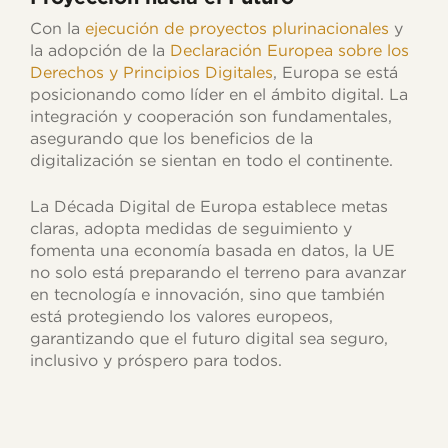
Con la
ejecución de proyectos plurinacionales
y
la adopción de la
Declaración Europea sobre los
Derechos y Principios Digitales
, Europa se está
posicionando como líder en el ámbito digital. La
integración y cooperación son fundamentales,
asegurando que los beneficios de la
digitalización se sientan en todo el continente.
La Década Digital de Europa establece metas
claras, adopta medidas de seguimiento y
fomenta una economía basada en datos, la UE
no solo está preparando el terreno para avanzar
en tecnología e innovación, sino que también
está protegiendo los valores europeos,
garantizando que el futuro digital sea seguro,
inclusivo y próspero para todos.