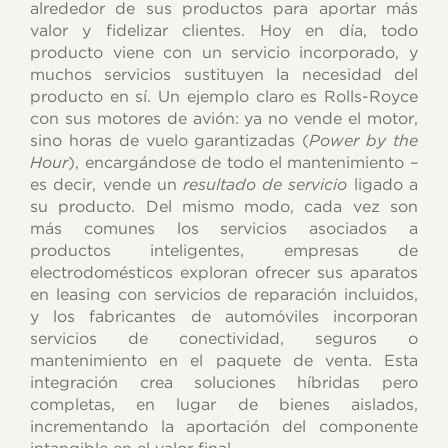
alrededor de sus productos para aportar más
valor y fidelizar clientes. Hoy en día, todo
producto viene con un servicio incorporado, y
muchos servicios sustituyen la necesidad del
producto en sí. Un ejemplo claro es Rolls-Royce
con sus motores de avión: ya no vende el motor,
sino horas de vuelo garantizadas (
Power by the
Hour
), encargándose de todo el mantenimiento –
es decir, vende un
resultado de servicio
ligado a
su producto. Del mismo modo, cada vez son
más comunes los servicios asociados a
productos inteligentes, empresas de
electrodomésticos exploran ofrecer sus aparatos
en leasing con servicios de reparación incluidos,
y los fabricantes de automóviles incorporan
servicios de conectividad, seguros o
mantenimiento en el paquete de venta. Esta
integración crea soluciones híbridas pero
completas, en lugar de bienes aislados,
incrementando la aportación del componente