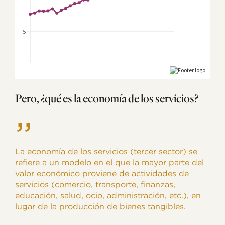
Pero, ¿qué es la economía de los servicios?
”
La economía de los servicios (tercer sector) se
refiere a un modelo en el que la mayor parte del
valor económico proviene de actividades de
servicios (comercio, transporte, finanzas,
educación, salud, ocio, administración, etc.), en
lugar de la producción de bienes tangibles.