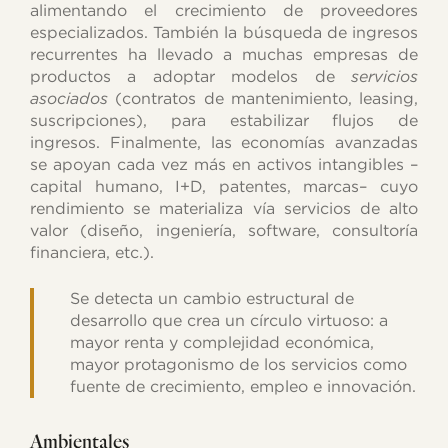
alimentando el crecimiento de proveedores
especializados. También la búsqueda de ingresos
recurrentes ha llevado a muchas empresas de
productos a adoptar modelos de
servicios
asociados
(contratos de mantenimiento, leasing,
suscripciones), para estabilizar flujos de
ingresos. Finalmente, las economías avanzadas
se apoyan cada vez más en activos intangibles –
capital humano, I+D, patentes, marcas– cuyo
rendimiento se materializa vía servicios de alto
valor (diseño, ingeniería, software, consultoría
financiera, etc.).
Se detecta un cambio estructural de
desarrollo que crea un círculo virtuoso: a
mayor renta y complejidad económica,
mayor protagonismo de los servicios como
fuente de crecimiento, empleo e innovación.
Ambientales