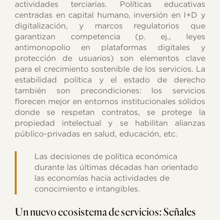
actividades terciarias. Políticas educativas
centradas en capital humano, inversión en I+D y
digitalización, y marcos regulatorios que
garantizan competencia (p. ej., leyes
antimonopolio en plataformas digitales y
protección de usuarios) son elementos clave
para el crecimiento sostenible de los servicios. La
estabilidad política y el estado de derecho
también son precondiciones: los servicios
florecen mejor en entornos institucionales sólidos
donde se respetan contratos, se protege la
propiedad intelectual y se habilitan alianzas
público-privadas en salud, educación, etc.
Las decisiones de política económica
durante las últimas décadas han orientado
las economías hacia actividades de
conocimiento e intangibles.
Un nuevo ecosistema de servicios: Señales