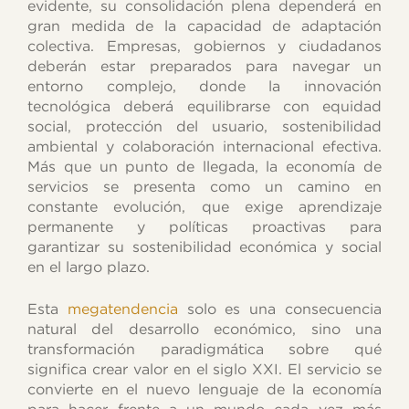
evidente, su consolidación plena dependerá en
gran medida de la capacidad de adaptación
colectiva. Empresas, gobiernos y ciudadanos
deberán estar preparados para navegar un
entorno complejo, donde la innovación
tecnológica deberá equilibrarse con equidad
social, protección del usuario, sostenibilidad
ambiental y colaboración internacional efectiva.
Más que un punto de llegada, la economía de
servicios se presenta como un camino en
constante evolución, que exige aprendizaje
permanente y políticas proactivas para
garantizar su sostenibilidad económica y social
en el largo plazo.
Esta
megatendencia
solo es una consecuencia
natural del desarrollo económico, sino una
transformación paradigmática sobre qué
significa crear valor en el siglo XXI. El servicio se
convierte en el nuevo lenguaje de la economía