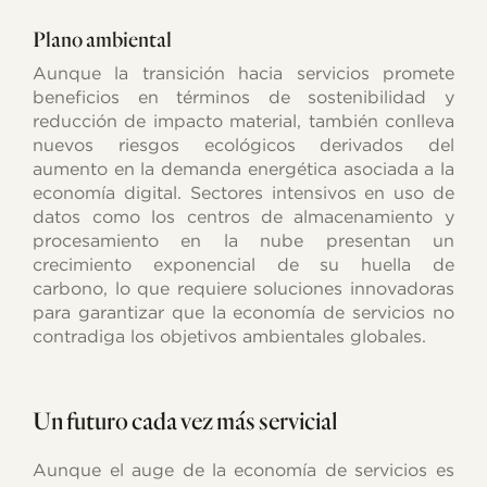
Plano ambiental
Aunque la transición hacia servicios promete
beneficios en términos de sostenibilidad y
reducción de impacto material, también conlleva
nuevos riesgos ecológicos derivados del
aumento en la demanda energética asociada a la
economía digital. Sectores intensivos en uso de
datos como los centros de almacenamiento y
procesamiento en la nube presentan un
crecimiento exponencial de su huella de
carbono, lo que requiere soluciones innovadoras
para garantizar que la economía de servicios no
contradiga los objetivos ambientales globales.
Un futuro cada vez más servicial
Aunque el auge de la economía de servicios es