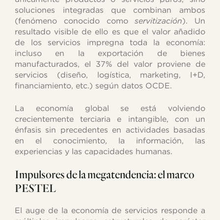
soluciones integradas que combinan ambos
(fenómeno conocido como
servitización
). Un
resultado visible de ello es que el valor añadido
de los servicios impregna toda la economía:
incluso en la exportación de bienes
manufacturados, el 37% del valor proviene de
servicios (diseño, logística, marketing, I+D,
financiamiento, etc.) según datos OCDE.
La economía global se está volviendo
crecientemente terciaria e intangible, con un
énfasis sin precedentes en actividades basadas
en el conocimiento, la información, las
experiencias y las capacidades humanas.
Impulsores de la megatendencia: el marco
PESTEL
El auge de la economía de servicios responde a