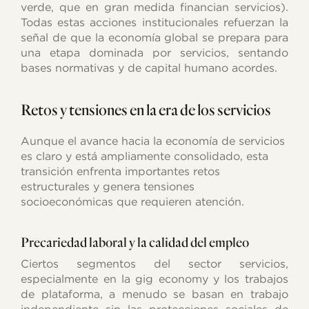
verde, que en gran medida financian servicios).
Todas estas acciones institucionales refuerzan la
señal de que la economía global se prepara para
una etapa dominada por servicios, sentando
bases normativas y de capital humano acordes.
Retos y tensiones en la era de los servicios
Aunque el avance hacia la economía de servicios
es claro y está ampliamente consolidado, esta
transición enfrenta importantes retos
estructurales y genera tensiones
socioeconómicas que requieren atención.
Precariedad laboral y la calidad del empleo
Ciertos segmentos del sector servicios,
especialmente en la gig economy y los trabajos
de plataforma, a menudo se basan en trabajo