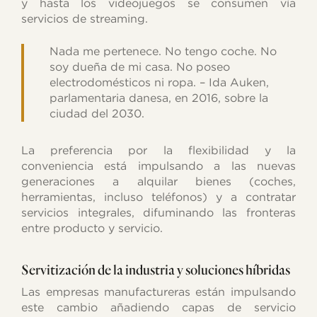
y hasta los videojuegos se consumen vía
servicios de streaming.
Nada me pertenece. No tengo coche. No
soy dueña de mi casa. No poseo
electrodomésticos ni ropa. – Ida Auken,
parlamentaria danesa, en 2016, sobre la
ciudad del 2030.
La preferencia por la flexibilidad y la
conveniencia está impulsando a las nuevas
generaciones a alquilar bienes (coches,
herramientas, incluso teléfonos) y a contratar
servicios integrales, difuminando las fronteras
entre producto y servicio.
Servitización de la industria y soluciones híbridas
Las empresas manufactureras están impulsando
este cambio añadiendo capas de servicio