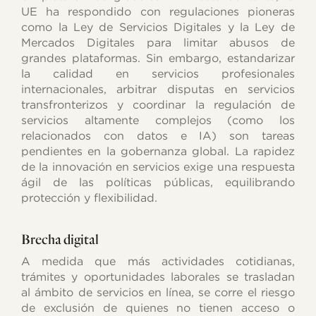
UE ha respondido con regulaciones pioneras
como la Ley de Servicios Digitales y la Ley de
Mercados Digitales para limitar abusos de
grandes plataformas. Sin embargo, estandarizar
la calidad en servicios profesionales
internacionales, arbitrar disputas en servicios
transfronterizos y coordinar la regulación de
servicios altamente complejos (como los
relacionados con datos e IA) son tareas
pendientes en la gobernanza global. La rapidez
de la innovación en servicios exige una respuesta
ágil de las políticas públicas, equilibrando
protección y flexibilidad.
Brecha digital
A medida que más actividades cotidianas,
trámites y oportunidades laborales se trasladan
al ámbito de servicios en línea, se corre el riesgo
de exclusión de quienes no tienen acceso o