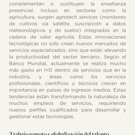
complementan o sustituyen la enseñanza
presencial. Incluso en sectores como la
agricultura, surgen
agrotech services
(monitoreo
de cultivos vía satélite, suscripción a datos
meteorológicos y de suelos) integrados en la
cadena de valor agrícola. Estas innovaciones
tecnológicas no solo crean nuevos mercados de
servicios especializados, sino que están elevando
la productividad del sector terciario. Según el
Banco Mundial, actualmente se realiza mucho
más gasto en I+D dentro de servicios que en la
industria, y áreas como los servicios
profesionales, científicos y técnicos crecen en
importancia en países de ingresos medios. Estas
tendencias están transformando la naturaleza de
muchos empleos de servicios, requiriendo
nuevos perfiles cualificados para desarrollar y
gestionar estas tecnologías.
Trabajo remoto y globalización del talento