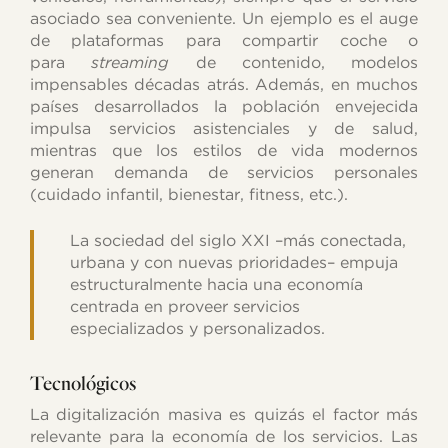
asociado sea conveniente. Un ejemplo es el auge
de plataformas para compartir coche o
para
streaming
de contenido, modelos
impensables décadas atrás. Además, en muchos
países desarrollados la población envejecida
impulsa servicios asistenciales y de salud,
mientras que los estilos de vida modernos
generan demanda de servicios personales
(cuidado infantil, bienestar, fitness, etc.).
La sociedad del siglo XXI –más conectada,
urbana y con nuevas prioridades– empuja
estructuralmente hacia una economía
centrada en proveer servicios
especializados y personalizados.
Tecnológicos
La digitalización masiva es quizás el factor más
relevante para la economía de los servicios. Las