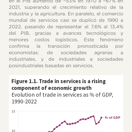
en el PIB aumentó de ~53% en 1970 a ~67% en
2021, superando el crecimiento relativo de la
industria y la agricultura. En paralelo, el comercio
mundial de servicios casi se duplicó de 1990 a
2022, pasando de representar el 7,6% al 13,4%
del PIB, gracias a avances tecnológicos y
menores costos logísticos. Este fenómeno
confirma la transición pronosticada por
economistas: de sociedades agrarias a
industriales, y de industriales a sociedades
posindustriales basadas en servicios.