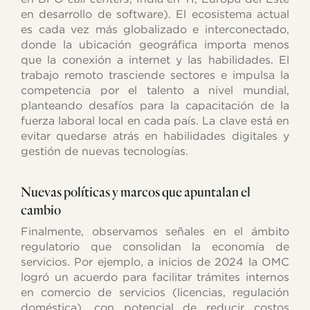
en desarrollo de software). El ecosistema actual
es cada vez más globalizado e interconectado,
donde la ubicación geográfica importa menos
que la conexión a internet y las habilidades. El
trabajo remoto trasciende sectores e impulsa la
competencia por el talento a nivel mundial,
planteando desafíos para la capacitación de la
fuerza laboral local en cada país. La clave está en
evitar quedarse atrás en habilidades digitales y
gestión de nuevas tecnologías.
Nuevas políticas y marcos que apuntalan el
cambio
Finalmente, observamos señales en el ámbito
regulatorio que consolidan la economía de
servicios. Por ejemplo, a inicios de 2024 la OMC
logró un acuerdo para facilitar trámites internos
en comercio de servicios (licencias, regulación
doméstica), con potencial de reducir costos