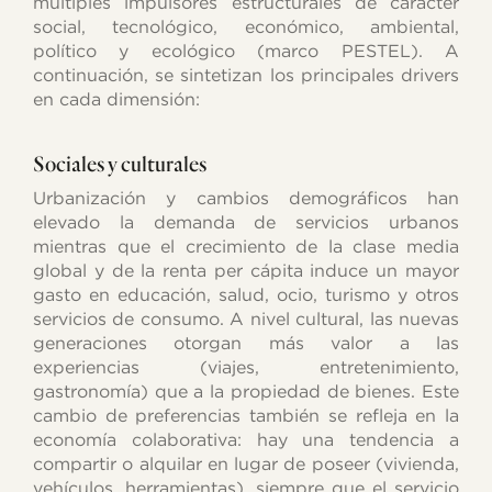
múltiples impulsores estructurales de carácter
social, tecnológico, económico, ambiental,
político y ecológico (marco PESTEL). A
continuación, se sintetizan los principales drivers
en cada dimensión:
Sociales y culturales
Urbanización y cambios demográficos han
elevado la demanda de servicios urbanos
mientras que el crecimiento de la clase media
global y de la renta per cápita induce un mayor
gasto en educación, salud, ocio, turismo y otros
servicios de consumo. A nivel cultural, las nuevas
generaciones otorgan más valor a las
experiencias (viajes, entretenimiento,
gastronomía) que a la propiedad de bienes. Este
cambio de preferencias también se refleja en la
economía colaborativa: hay una tendencia a
compartir o alquilar en lugar de poseer (vivienda,
vehículos, herramientas), siempre que el servicio