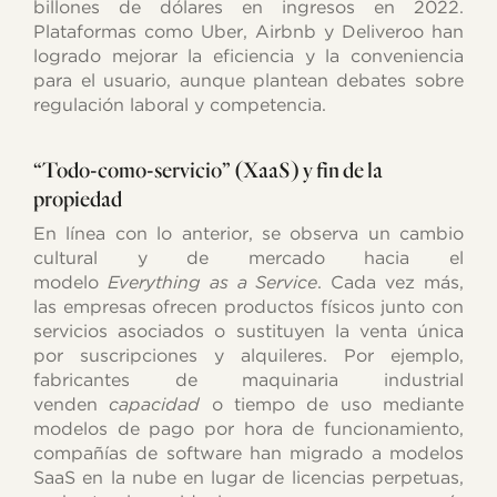
billones de dólares en ingresos en 2022.
Plataformas como Uber, Airbnb y Deliveroo han
logrado mejorar la eficiencia y la conveniencia
para el usuario, aunque plantean debates sobre
regulación laboral y competencia.
“Todo-como-servicio” (XaaS) y fin de la
propiedad
En línea con lo anterior, se observa un cambio
cultural y de mercado hacia el
modelo
Everything as a Service
. Cada vez más,
las empresas ofrecen productos físicos junto con
servicios asociados o sustituyen la venta única
por suscripciones y alquileres. Por ejemplo,
fabricantes de maquinaria industrial
venden
capacidad
o tiempo de uso mediante
modelos de pago por hora de funcionamiento,
compañías de software han migrado a modelos
SaaS en la nube en lugar de licencias perpetuas,