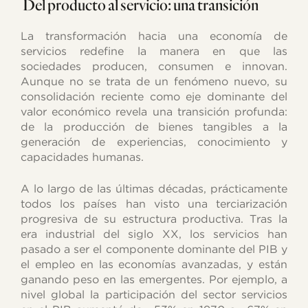
Del producto al servicio: una transición
La transformación hacia una economía de
servicios redefine la manera en que las
sociedades producen, consumen e innovan.
Aunque no se trata de un fenómeno nuevo, su
consolidación reciente como eje dominante del
valor económico revela una transición profunda:
de la producción de bienes tangibles a la
generación de experiencias, conocimiento y
capacidades humanas.
A lo largo de las últimas décadas, prácticamente
todos los países han visto una terciarización
progresiva de su estructura productiva. Tras la
era industrial del siglo XX, los servicios han
pasado a ser el componente dominante del PIB y
el empleo en las economías avanzadas, y están
ganando peso en las emergentes. Por ejemplo, a
nivel global la participación del sector servicios