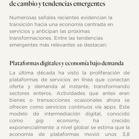
de cambio y tendencias emergentes
Numerosas señales recientes evidencian la
transición hacia una economía centrada en
servicios y anticipan las próximas
transformaciones. Entre las tendencias
emergentes más relevantes se destacan:
Plataformas digitales y economía bajo demanda
La última década ha visto la proliferación de
plataformas de servicios en línea que conectan
oferta y demanda al instante, transformando
sectores enteros. Actividades que antes eran
bienes o transacciones ocasionales ahora se
ofrecen como servicios continuos vía apps. Este
modelo de intermediación digital, conocido
como
gig economy
, ha crecido
exponencialmente: a nivel global se estima que la
economía de plataformas movió unos 3,8