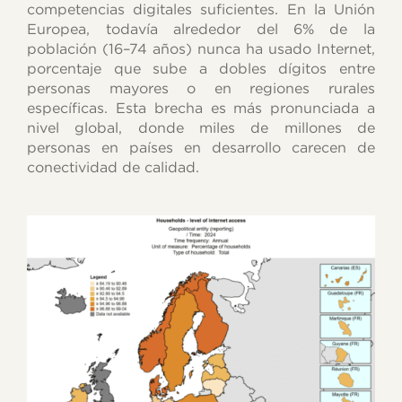
competencias digitales suficientes. En la Unión
Europea, todavía alrededor del 6% de la
población (16–74 años) nunca ha usado Internet,
porcentaje que sube a dobles dígitos entre
personas mayores o en regiones rurales
específicas. Esta brecha es más pronunciada a
nivel global, donde miles de millones de
personas en países en desarrollo carecen de
conectividad de calidad.