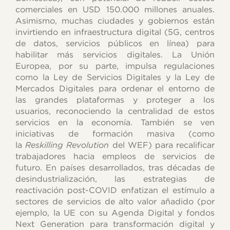
comerciales en USD 150.000 millones anuales.
Asimismo, muchas ciudades y gobiernos están
invirtiendo en infraestructura digital (5G, centros
de datos, servicios públicos en línea) para
habilitar más servicios digitales. La Unión
Europea, por su parte, impulsa regulaciones
como la Ley de Servicios Digitales y la Ley de
Mercados Digitales para ordenar el entorno de
las grandes plataformas y proteger a los
usuarios, reconociendo la centralidad de estos
servicios en la economía. También se ven
iniciativas de formación masiva (como
la
Reskilling Revolution
del WEF) para recalificar
trabajadores hacia empleos de servicios de
futuro. En países desarrollados, tras décadas de
desindustrialización, las estrategias de
reactivación post-COVID enfatizan el estímulo a
sectores de servicios de alto valor añadido (por
ejemplo, la UE con su Agenda Digital y fondos
Next Generation para transformación digital y