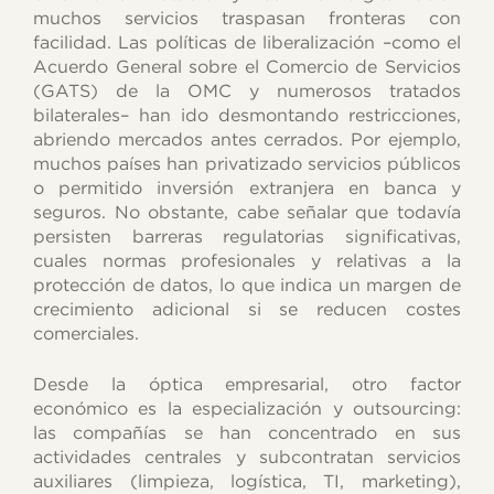
muchos servicios traspasan fronteras con
facilidad. Las políticas de liberalización –como el
Acuerdo General sobre el Comercio de Servicios
(GATS) de la OMC y numerosos tratados
bilaterales– han ido desmontando restricciones,
abriendo mercados antes cerrados. Por ejemplo,
muchos países han privatizado servicios públicos
o permitido inversión extranjera en banca y
seguros. No obstante, cabe señalar que todavía
persisten barreras regulatorias significativas,
cuales normas profesionales y relativas a la
protección de datos, lo que indica un margen de
crecimiento adicional si se reducen costes
comerciales.
Desde la óptica empresarial, otro factor
económico es la especialización y outsourcing:
las compañías se han concentrado en sus
actividades centrales y subcontratan servicios
auxiliares (limpieza, logística, TI, marketing),