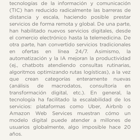
tecnologías de la información y comunicación
(TIC) han reducido radicalmente las barreras de
distancia y escala, haciendo posible prestar
servicios de forma remota y global. De una parte,
han habilitado nuevos servicios digitales, desde
el comercio electrónico hasta la telemedicina. De
otra parte, han convertido servicios tradicionales
en ofertas en línea 24/7. Asimismo, la
automatización y la IA mejoran la productividad
(ej., chatbots atendiendo consultas rutinarias,
algoritmos optimizando rutas logísticas), a la vez
que crean categorías enteramente nuevas
(análisis de macrodatos, consultoría en
transformación digital, etc.). En general, la
tecnología ha facilitado la escalabilidad de los
servicios: plataformas como Uber, Airbnb o
Amazon Web Services muestran cómo un
modelo digital puede atender a millones de
usuarios globalmente, algo imposible hace 20
años.