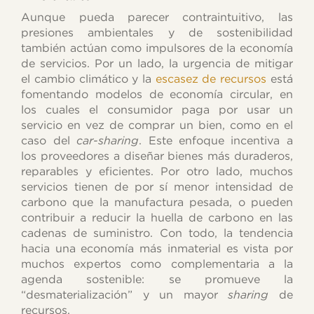
Aunque pueda parecer contraintuitivo, las
presiones ambientales y de sostenibilidad
también actúan como impulsores de la economía
de servicios. Por un lado, la urgencia de mitigar
el cambio climático y la
escasez de recursos
está
fomentando modelos de economía circular, en
los cuales el consumidor paga por usar un
servicio en vez de comprar un bien, como en el
caso del
car-sharing
. Este enfoque incentiva a
los proveedores a diseñar bienes más duraderos,
reparables y eficientes. Por otro lado, muchos
servicios tienen de por sí menor intensidad de
carbono que la manufactura pesada, o pueden
contribuir a reducir la huella de carbono en las
cadenas de suministro. Con todo, la tendencia
hacia una economía más inmaterial es vista por
muchos expertos como complementaria a la
agenda sostenible: se promueve la
“desmaterialización” y un mayor
sharing
de
recursos.