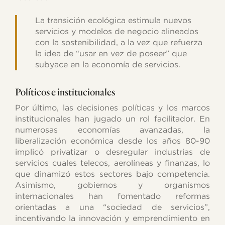
La transición ecológica estimula nuevos
servicios y modelos de negocio alineados
con la sostenibilidad, a la vez que refuerza
la idea de “usar en vez de poseer” que
subyace en la economía de servicios.
Políticos e institucionales
Por último, las decisiones políticas y los marcos
institucionales han jugado un rol facilitador. En
numerosas economías avanzadas, la
liberalización económica desde los años 80-90
implicó privatizar o desregular industrias de
servicios cuales telecos, aerolíneas y finanzas, lo
que dinamizó estos sectores bajo competencia.
Asimismo, gobiernos y organismos
internacionales han fomentado reformas
orientadas a una “sociedad de servicios”,
incentivando la innovación y emprendimiento en