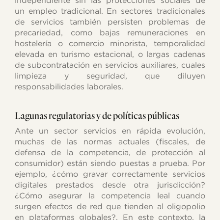
independiente sin las protecciones sociales de
un empleo tradicional. En sectores tradicionales
de servicios también persisten problemas de
precariedad, como bajas remuneraciones en
hostelería o comercio minorista, temporalidad
elevada en turismo estacional, o largas cadenas
de subcontratación en servicios auxiliares, cuales
limpieza y seguridad, que diluyen
responsabilidades laborales.
Lagunas regulatorias y de políticas públicas
Ante un sector servicios en rápida evolución,
muchas de las normas actuales (fiscales, de
defensa de la competencia, de protección al
consumidor) están siendo puestas a prueba. Por
ejemplo, ¿cómo gravar correctamente servicios
digitales prestados desde otra jurisdicción?
¿Cómo asegurar la competencia leal cuando
surgen efectos de red que tienden al oligopolio
en plataformas globales?. En este contexto, la