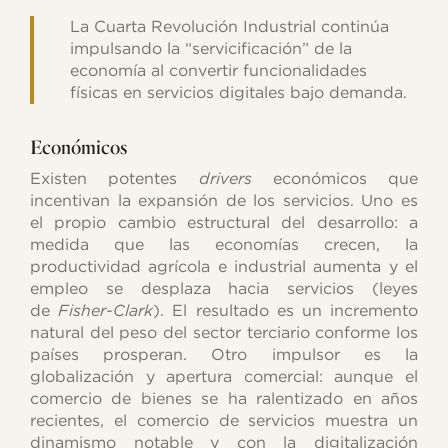
La Cuarta Revolución Industrial continúa
impulsando la “servicificación” de la
economía al convertir funcionalidades
físicas en servicios digitales bajo demanda.
Económicos
Existen potentes
drivers
económicos que
incentivan la expansión de los servicios. Uno es
el propio cambio estructural del desarrollo: a
medida que las economías crecen, la
productividad agrícola e industrial aumenta y el
empleo se desplaza hacia servicios (leyes
de
Fisher-Clark
). El resultado es un incremento
natural del peso del sector terciario conforme los
países prosperan. Otro impulsor es la
globalización y apertura comercial: aunque el
comercio de bienes se ha ralentizado en años
recientes, el comercio de servicios muestra un
dinamismo notable y con la digitalización