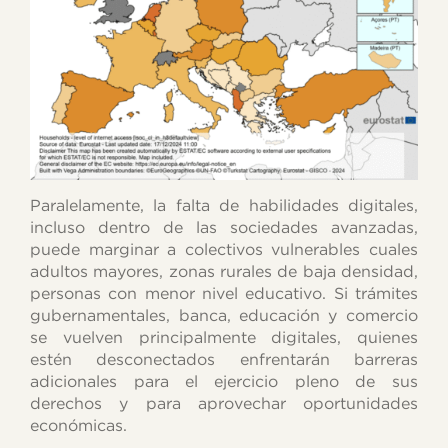
Paralelamente, la falta de habilidades digitales,
incluso dentro de las sociedades avanzadas,
puede marginar a colectivos vulnerables cuales
adultos mayores, zonas rurales de baja densidad,
personas con menor nivel educativo. Si trámites
gubernamentales, banca, educación y comercio
se vuelven principalmente digitales, quienes
estén desconectados enfrentarán barreras
adicionales para el ejercicio pleno de sus
derechos y para aprovechar oportunidades
económicas.