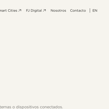
mart Cities
FJ Digital
Nosotros
Contacto
EN
internas o dispositivos conectados.