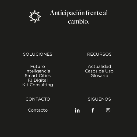
Anticipación
frente
al
cambio.
SOLUCIONES
RECURSOS
Futuro
Actualidad
Inteligencia
Casos de Uso
Smart Cities
Glosario
FJ Digital
Kit Consulting
CONTACTO
SÍGUENOS
Contacto