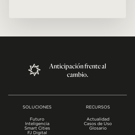
Anticipación
frente
al
cambio.
SOLUCIONES
RECURSOS
Futuro
Actualidad
Inteligencia
Casos de Uso
Smart Cities
Glosario
FJ Digital