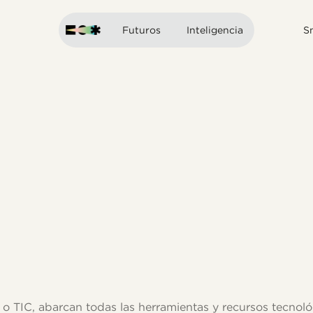
Futuros
Inteligencia
S
 TIC, abarcan todas las herramientas y recursos tecnológ