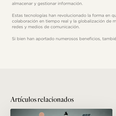
almacenar y gestionar información.
Estas tecnologías han revolucionado la forma en qu
colaboración en tiempo real y la globalización de
redes y medios de comunicación.
Si bien han aportado numerosos beneficios, tambié
Related Posts
Destinos
Turísticos