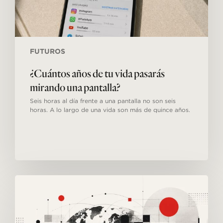
FUTUROS
¿Cuántos años de tu vida pasarás
mirando una pantalla?
Seis horas al día frente a una pantalla no son seis
horas. A lo largo de una vida son más de quince años.
Megatendencias
#06:
La
Globalización