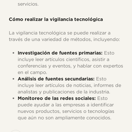
servicios.
Cómo realizar la vigilancia tecnológica
La vigilancia tecnológica se puede realizar a
través de una variedad de métodos, incluyendo:
Investigación de fuentes primarias:
Esto
incluye leer artículos científicos, asistir a
conferencias y eventos, y hablar con expertos
en el campo.
Análisis de fuentes secundarias:
Esto
incluye leer artículos de noticias, informes de
analistas y publicaciones de la industria.
Monitoreo de las redes sociales:
Esto
puede ayudar a las empresas a identificar
nuevos productos, servicios o tecnologías
que aún no son ampliamente conocidos.