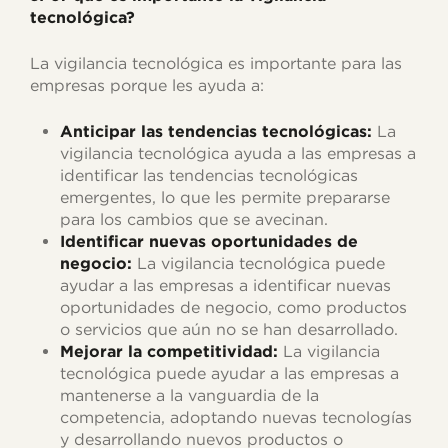
tecnológica?
La vigilancia tecnológica es importante para las
empresas porque les ayuda a:
Anticipar las tendencias tecnológicas:
La
vigilancia tecnológica ayuda a las empresas a
identificar las tendencias tecnológicas
emergentes, lo que les permite prepararse
para los cambios que se avecinan.
Identificar nuevas oportunidades de
negocio:
La vigilancia tecnológica puede
ayudar a las empresas a identificar nuevas
oportunidades de negocio, como productos
o servicios que aún no se han desarrollado.
Mejorar la competitividad:
La vigilancia
tecnológica puede ayudar a las empresas a
mantenerse a la vanguardia de la
competencia, adoptando nuevas tecnologías
y desarrollando nuevos productos o