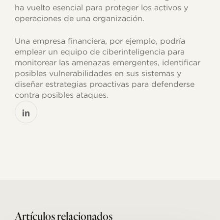
ha vuelto esencial para proteger los activos y
operaciones de una organización.
Una empresa financiera, por ejemplo, podría
emplear un equipo de ciberinteligencia para
monitorear las amenazas emergentes, identificar
posibles vulnerabilidades en sus sistemas y
diseñar estrategias proactivas para defenderse
contra posibles ataques.
Related Posts