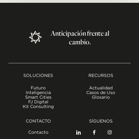
Anticipación
frente
al
cambio.
SOLUCIONES
RECURSOS
Futuro
Actualidad
Inteligencia
Casos de Uso
Smart Cities
Glosario
FJ Digital
Kit Consulting
CONTACTO
SÍGUENOS
Contacto