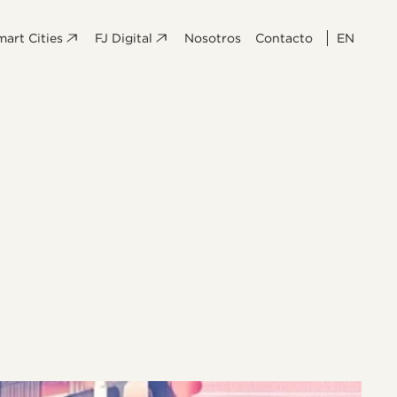
mart Cities
FJ Digital
Nosotros
Contacto
EN